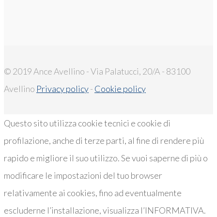
© 2019 Ance Avellino - Via Palatucci, 20/A - 83100
Avellino
Privacy policy
-
Cookie policy
Questo sito utilizza cookie tecnici e cookie di
profilazione, anche di terze parti, al fine di rendere più
rapido e migliore il suo utilizzo. Se vuoi saperne di più o
modificare le impostazioni del tuo browser
relativamente ai cookies, fino ad eventualmente
escluderne l’installazione, visualizza l’INFORMATIVA.