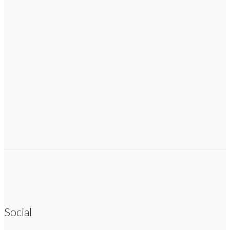
Social