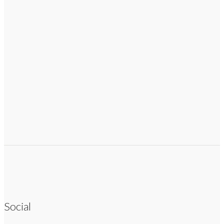
Social