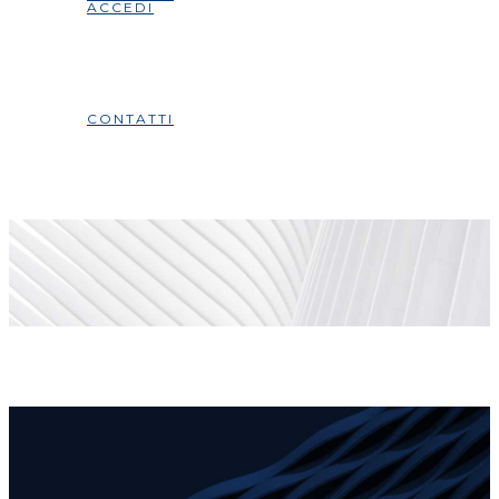
ACCEDI
CONTATTI