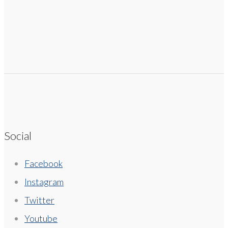
Social
Facebook
Instagram
Twitter
Youtube