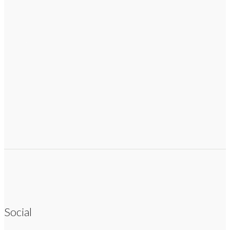
Social