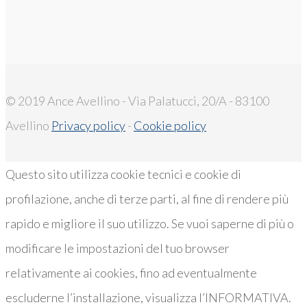
© 2019 Ance Avellino - Via Palatucci, 20/A - 83100
Avellino
Privacy policy
-
Cookie policy
Questo sito utilizza cookie tecnici e cookie di
profilazione, anche di terze parti, al fine di rendere più
rapido e migliore il suo utilizzo. Se vuoi saperne di più o
modificare le impostazioni del tuo browser
relativamente ai cookies, fino ad eventualmente
escluderne l’installazione, visualizza l’INFORMATIVA.