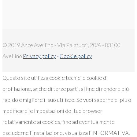
© 2019 Ance Avellino - Via Palatucci, 20/A - 83100
Avellino
Privacy policy
-
Cookie policy
Questo sito utilizza cookie tecnici e cookie di
profilazione, anche di terze parti, al fine di rendere più
rapido e migliore il suo utilizzo. Se vuoi saperne di più o
modificare le impostazioni del tuo browser
relativamente ai cookies, fino ad eventualmente
escluderne l’installazione, visualizza l’INFORMATIVA.