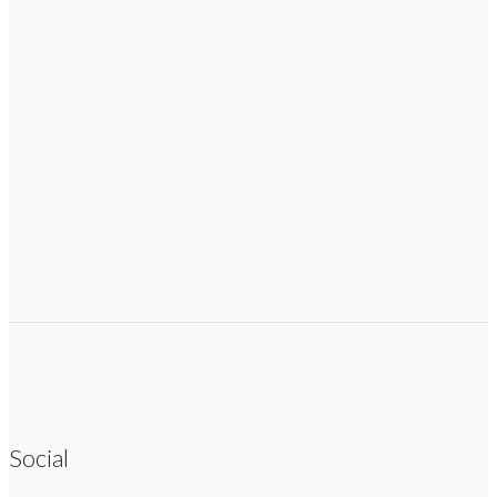
Social