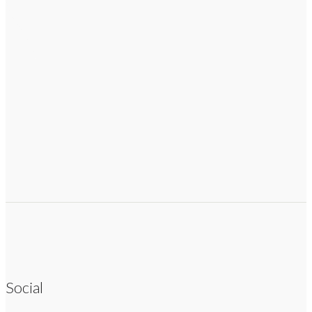
Social