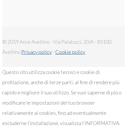
© 2019 Ance Avellino - Via Palatucci, 20/A - 83100
Avellino
Privacy policy
-
Cookie policy
Questo sito utilizza cookie tecnici e cookie di
profilazione, anche di terze parti, al fine di rendere più
rapido e migliore il suo utilizzo. Se vuoi saperne di più o
modificare le impostazioni del tuo browser
relativamente ai cookies, fino ad eventualmente
escluderne l’installazione, visualizza l’INFORMATIVA.