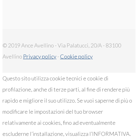
© 2019 Ance Avellino - Via Palatucci, 20/A - 83100
Avellino
Privacy policy
-
Cookie policy
Questo sito utilizza cookie tecnici e cookie di
profilazione, anche di terze parti, al fine di rendere più
rapido e migliore il suo utilizzo. Se vuoi saperne di più o
modificare le impostazioni del tuo browser
relativamente ai cookies, fino ad eventualmente
escluderne l’installazione, visualizza l’INFORMATIVA.