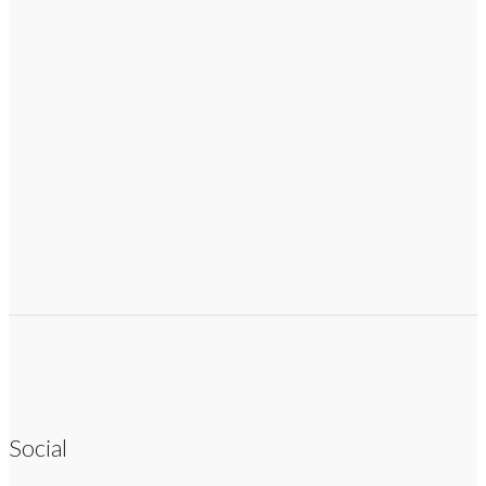
Social