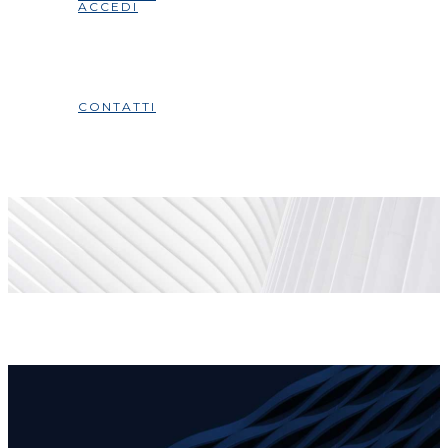
ACCEDI
CONTATTI