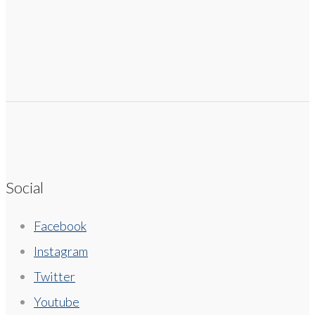
Social
Facebook
Instagram
Twitter
Youtube