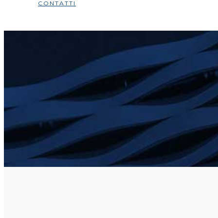
CONTATTI