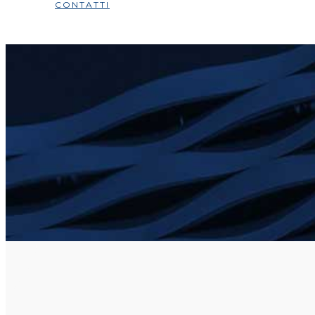
CONTATTI