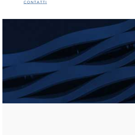
CONTATTI