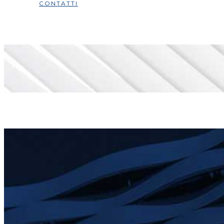
CONTATTI