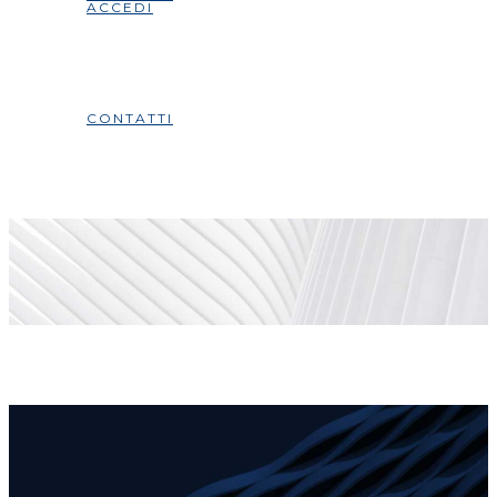
ACCEDI
CONTATTI