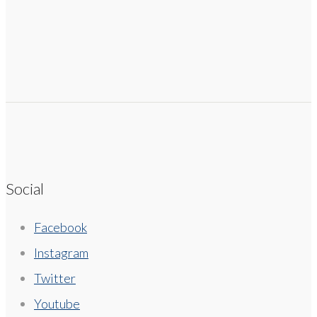
Social
Facebook
Instagram
Twitter
Youtube