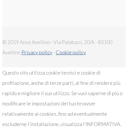
© 2019 Ance Avellino - Via Palatucci, 20/A - 83100
Avellino
Privacy policy
-
Cookie policy
Questo sito utilizza cookie tecnici e cookie di
profilazione, anche di terze parti, al fine di rendere più
rapido e migliore il suo utilizzo. Se vuoi saperne di più o
modificare le impostazioni del tuo browser
relativamente ai cookies, fino ad eventualmente
escluderne l’installazione, visualizza l’INFORMATIVA.