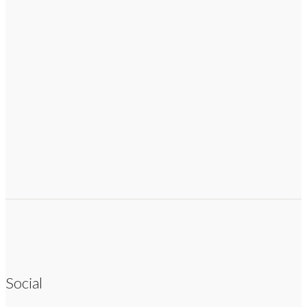
Social