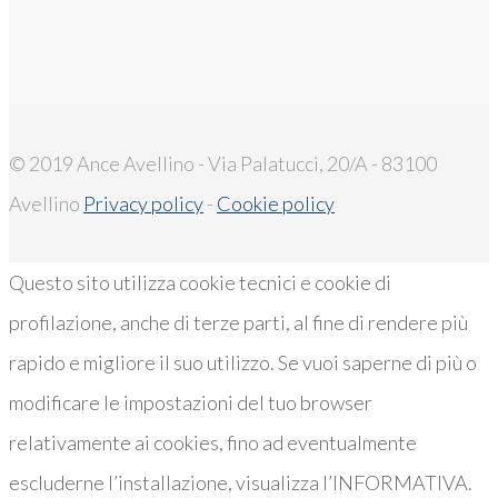
© 2019 Ance Avellino - Via Palatucci, 20/A - 83100
Avellino
Privacy policy
-
Cookie policy
Questo sito utilizza cookie tecnici e cookie di
profilazione, anche di terze parti, al fine di rendere più
rapido e migliore il suo utilizzo. Se vuoi saperne di più o
modificare le impostazioni del tuo browser
relativamente ai cookies, fino ad eventualmente
escluderne l’installazione, visualizza l’INFORMATIVA.