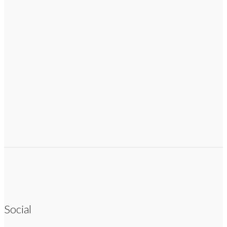
Social