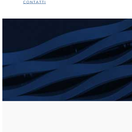
CONTATTI