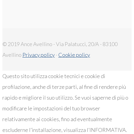
© 2019 Ance Avellino - Via Palatucci, 20/A - 83100
Avellino
Privacy policy
-
Cookie policy
Questo sito utilizza cookie tecnici e cookie di
profilazione, anche di terze parti, al fine di rendere più
rapido e migliore il suo utilizzo. Se vuoi saperne di più o
modificare le impostazioni del tuo browser
relativamente ai cookies, fino ad eventualmente
escluderne l’installazione, visualizza l’INFORMATIVA.