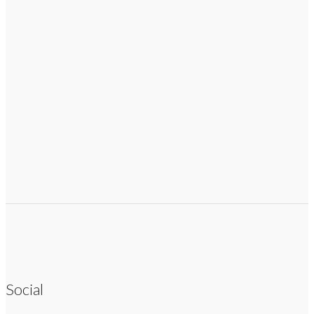
Social