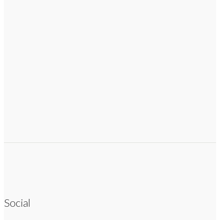
Social