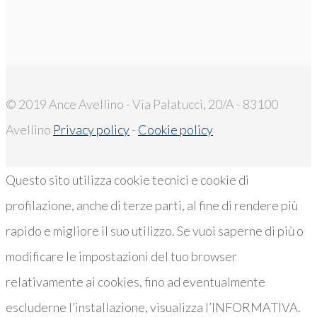
© 2019 Ance Avellino - Via Palatucci, 20/A - 83100
Avellino
Privacy policy
-
Cookie policy
Questo sito utilizza cookie tecnici e cookie di
profilazione, anche di terze parti, al fine di rendere più
rapido e migliore il suo utilizzo. Se vuoi saperne di più o
modificare le impostazioni del tuo browser
relativamente ai cookies, fino ad eventualmente
escluderne l’installazione, visualizza l’INFORMATIVA.