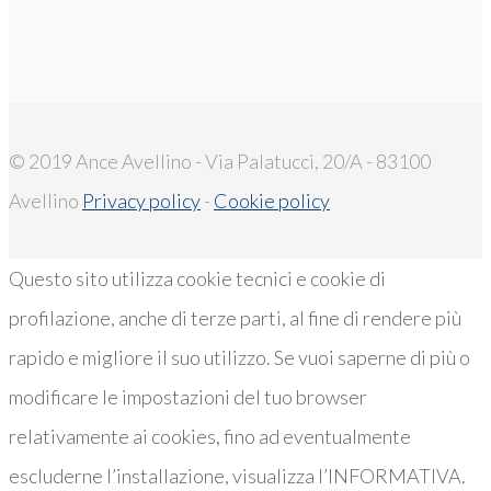
© 2019 Ance Avellino - Via Palatucci, 20/A - 83100
Avellino
Privacy policy
-
Cookie policy
Questo sito utilizza cookie tecnici e cookie di
profilazione, anche di terze parti, al fine di rendere più
rapido e migliore il suo utilizzo. Se vuoi saperne di più o
modificare le impostazioni del tuo browser
relativamente ai cookies, fino ad eventualmente
escluderne l’installazione, visualizza l’INFORMATIVA.