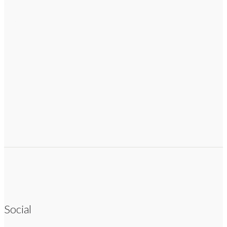
Social