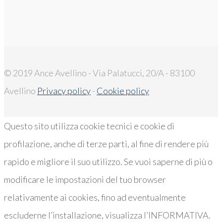
© 2019 Ance Avellino - Via Palatucci, 20/A - 83100
Avellino
Privacy policy
-
Cookie policy
Questo sito utilizza cookie tecnici e cookie di
profilazione, anche di terze parti, al fine di rendere più
rapido e migliore il suo utilizzo. Se vuoi saperne di più o
modificare le impostazioni del tuo browser
relativamente ai cookies, fino ad eventualmente
escluderne l’installazione, visualizza l’INFORMATIVA.