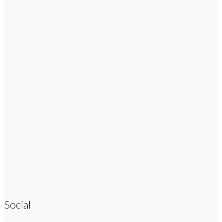
Social