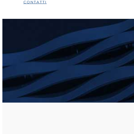
CONTATTI