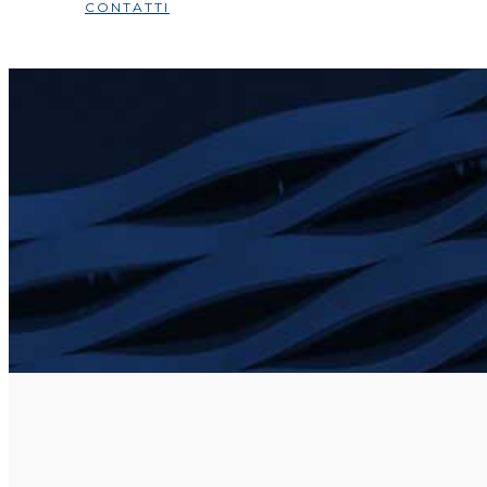
CONTATTI