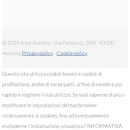
© 2019 Ance Avellino - Via Palatucci, 20/A - 83100
Avellino
Privacy policy
-
Cookie policy
Questo sito utilizza cookie tecnici e cookie di
profilazione, anche di terze parti, al fine di rendere più
rapido e migliore il suo utilizzo. Se vuoi saperne di più o
modificare le impostazioni del tuo browser
relativamente ai cookies, fino ad eventualmente
escluderne l’installazione, visualizza l’INFORMATIVA.