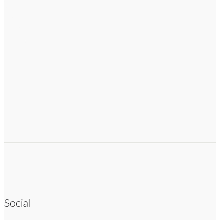
Social