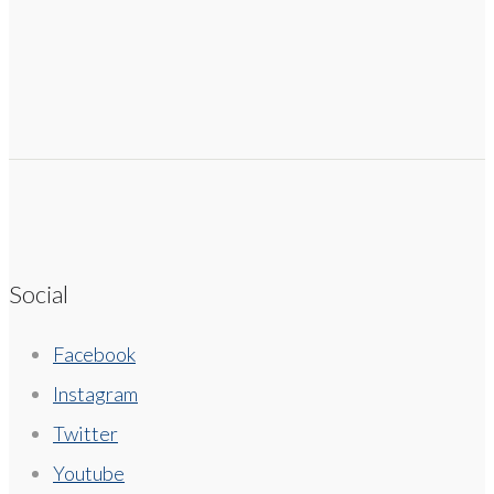
Social
Facebook
Instagram
Twitter
Youtube