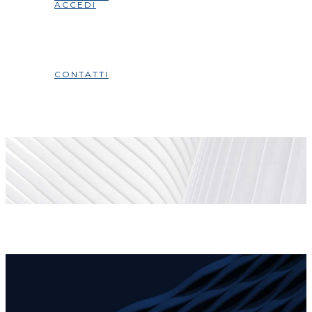
ACCEDI
CONTATTI