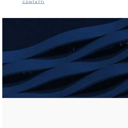
CONTATTI