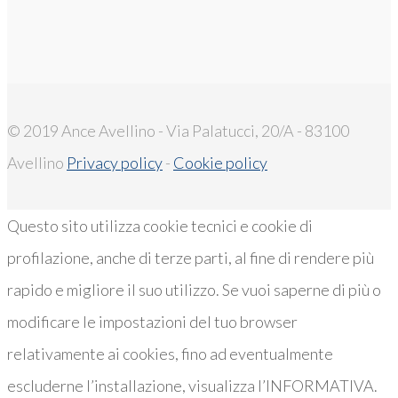
© 2019 Ance Avellino - Via Palatucci, 20/A - 83100
Avellino
Privacy policy
-
Cookie policy
Questo sito utilizza cookie tecnici e cookie di
profilazione, anche di terze parti, al fine di rendere più
rapido e migliore il suo utilizzo. Se vuoi saperne di più o
modificare le impostazioni del tuo browser
relativamente ai cookies, fino ad eventualmente
escluderne l’installazione, visualizza l’INFORMATIVA.