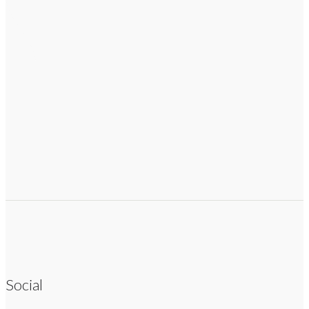
Social