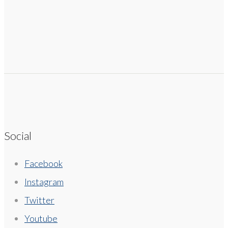
Social
Facebook
Instagram
Twitter
Youtube