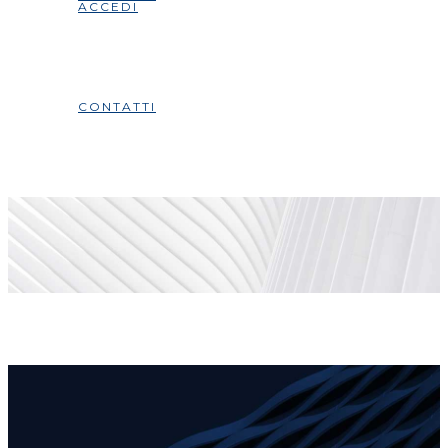
ACCEDI
CONTATTI