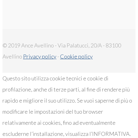
© 2019 Ance Avellino - Via Palatucci, 20/A - 83100
Avellino
Privacy policy
-
Cookie policy
Questo sito utilizza cookie tecnici e cookie di
profilazione, anche di terze parti, al fine di rendere più
rapido e migliore il suo utilizzo. Se vuoi saperne di più o
modificare le impostazioni del tuo browser
relativamente ai cookies, fino ad eventualmente
escluderne l’installazione, visualizza l’INFORMATIVA.