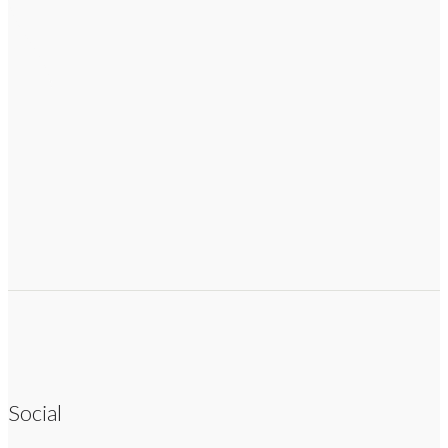
Social