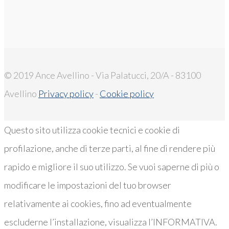
© 2019 Ance Avellino - Via Palatucci, 20/A - 83100
Avellino
Privacy policy
-
Cookie policy
Questo sito utilizza cookie tecnici e cookie di
profilazione, anche di terze parti, al fine di rendere più
rapido e migliore il suo utilizzo. Se vuoi saperne di più o
modificare le impostazioni del tuo browser
relativamente ai cookies, fino ad eventualmente
escluderne l’installazione, visualizza l’INFORMATIVA.