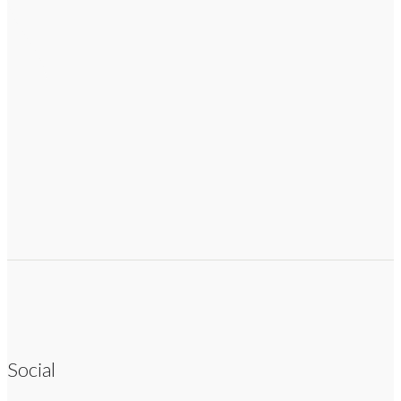
Social