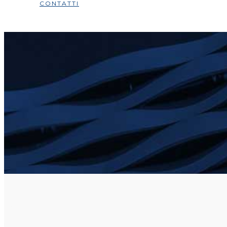
CONTATTI