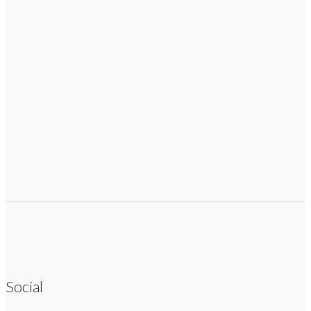
Social