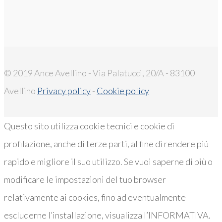
© 2019 Ance Avellino - Via Palatucci, 20/A - 83100
Avellino
Privacy policy
-
Cookie policy
Questo sito utilizza cookie tecnici e cookie di
profilazione, anche di terze parti, al fine di rendere più
rapido e migliore il suo utilizzo. Se vuoi saperne di più o
modificare le impostazioni del tuo browser
relativamente ai cookies, fino ad eventualmente
escluderne l’installazione, visualizza l’INFORMATIVA.