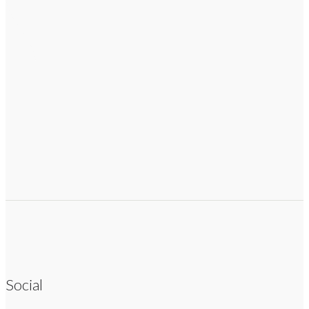
Social