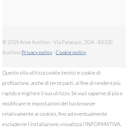
© 2019 Ance Avellino - Via Palatucci, 20/A - 83100
Avellino
Privacy policy
-
Cookie policy
Questo sito utilizza cookie tecnici e cookie di
profilazione, anche di terze parti, al fine di rendere più
rapido e migliore il suo utilizzo. Se vuoi saperne di più o
modificare le impostazioni del tuo browser
relativamente ai cookies, fino ad eventualmente
escluderne l’installazione, visualizza l’INFORMATIVA.