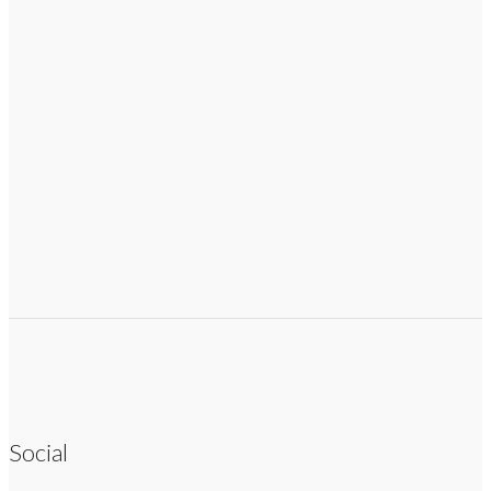
Social