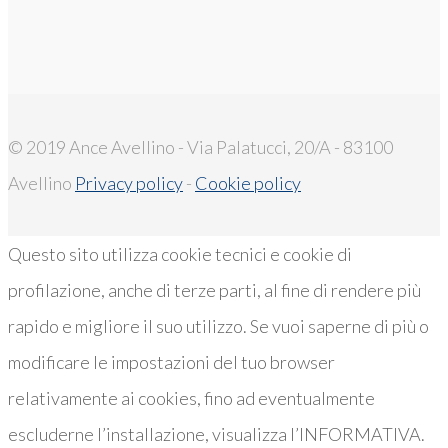
© 2019 Ance Avellino - Via Palatucci, 20/A - 83100
Avellino
Privacy policy
-
Cookie policy
Questo sito utilizza cookie tecnici e cookie di
profilazione, anche di terze parti, al fine di rendere più
rapido e migliore il suo utilizzo. Se vuoi saperne di più o
modificare le impostazioni del tuo browser
relativamente ai cookies, fino ad eventualmente
escluderne l’installazione, visualizza l’INFORMATIVA.