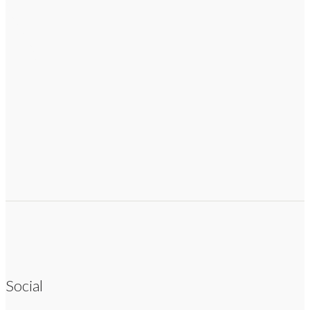
Social