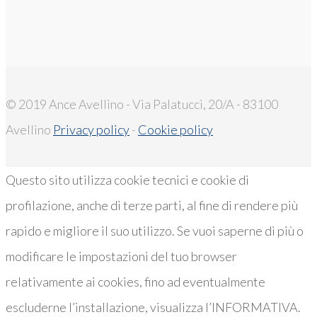
© 2019 Ance Avellino - Via Palatucci, 20/A - 83100
Avellino
Privacy policy
-
Cookie policy
Questo sito utilizza cookie tecnici e cookie di
profilazione, anche di terze parti, al fine di rendere più
rapido e migliore il suo utilizzo. Se vuoi saperne di più o
modificare le impostazioni del tuo browser
relativamente ai cookies, fino ad eventualmente
escluderne l’installazione, visualizza l’INFORMATIVA.