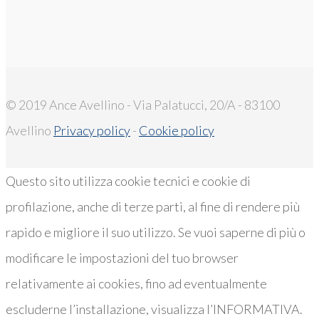
© 2019 Ance Avellino - Via Palatucci, 20/A - 83100
Avellino
Privacy policy
-
Cookie policy
Questo sito utilizza cookie tecnici e cookie di
profilazione, anche di terze parti, al fine di rendere più
rapido e migliore il suo utilizzo. Se vuoi saperne di più o
modificare le impostazioni del tuo browser
relativamente ai cookies, fino ad eventualmente
escluderne l’installazione, visualizza l’INFORMATIVA.