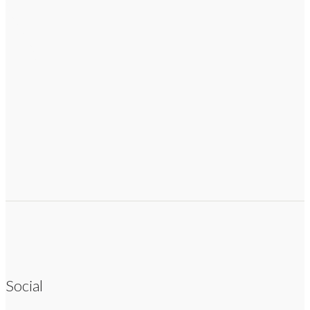
Social