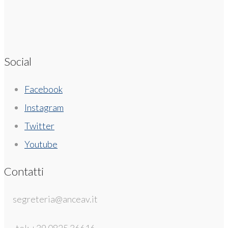
Social
Facebook
Instagram
Twitter
Youtube
Contatti
segreteria@anceav.it