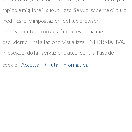
rapido e migliore il suo utilizzo. Se vuoi saperne di più o
modificare le impostazioni del tuo browser
relativamente ai cookies, fino ad eventualmente
escluderne l’installazione, visualizza l’INFORMATIVA.
Proseguendo la navigazione acconsenti all’uso dei
cookie..
Accetta
Rifiuta
Informativa