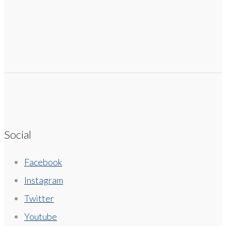
Social
Facebook
Instagram
Twitter
Youtube