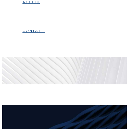
ACCEDI
CONTATTI