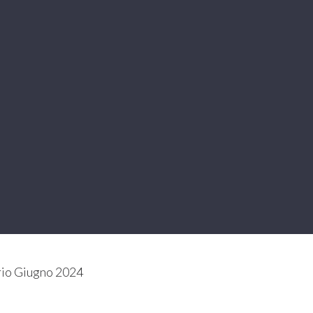
io Giugno 2024