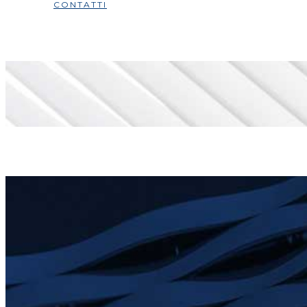
CONTATTI