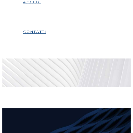
ACCEDI
CONTATTI