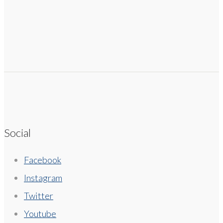
Social
Facebook
Instagram
Twitter
Youtube