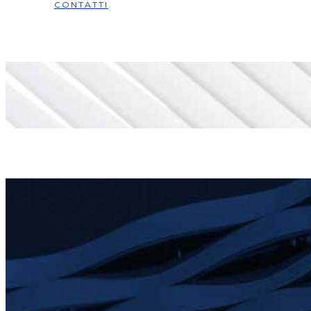
CONTATTI