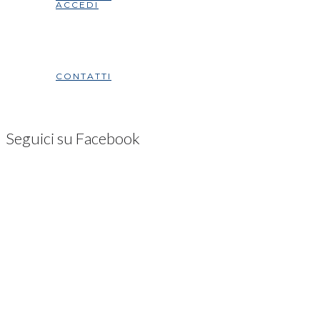
ACCEDI
CONTATTI
Seguici su Facebook