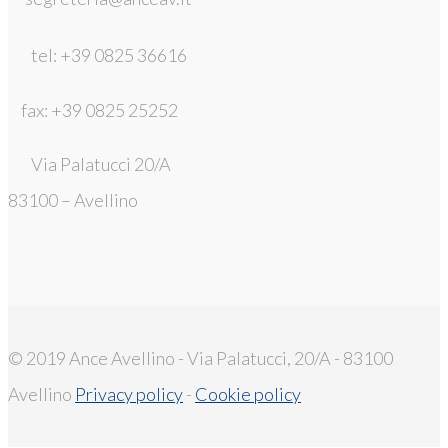
tel: +39 0825 36616
fax: +39 0825 25252
Via Palatucci 20/A
83100 – Avellino
© 2019 Ance Avellino - Via Palatucci, 20/A - 83100
Avellino
Privacy policy
-
Cookie policy