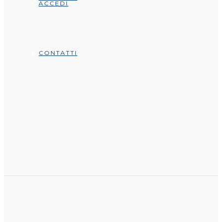
ACCEDI
CONTATTI