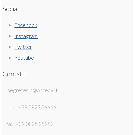
Social
Facebook
Instagram
Twitter
Youtube
Contatti
segreteria@anceav.it
tel: +39 0825 36616
fax: +39 0825 25252