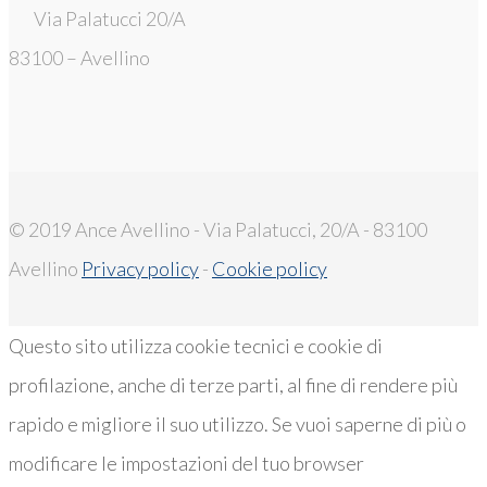
Via Palatucci 20/A
83100 – Avellino
© 2019 Ance Avellino - Via Palatucci, 20/A - 83100
Avellino
Privacy policy
-
Cookie policy
Questo sito utilizza cookie tecnici e cookie di
profilazione, anche di terze parti, al fine di rendere più
rapido e migliore il suo utilizzo. Se vuoi saperne di più o
modificare le impostazioni del tuo browser