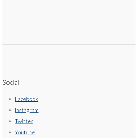
Social
Facebook
Instagram
Twitter
Youtube