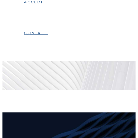
ACCEDI
CONTATTI