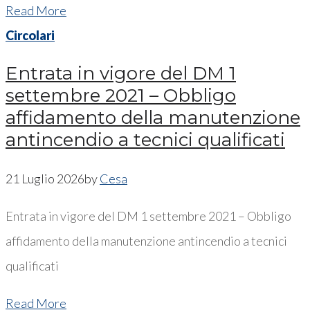
Read More
Circolari
Entrata in vigore del DM 1
settembre 2021 – Obbligo
affidamento della manutenzione
antincendio a tecnici qualificati
21 Luglio 2026
by
Cesa
Entrata in vigore del DM 1 settembre 2021 – Obbligo
affidamento della manutenzione antincendio a tecnici
qualificati
Read More