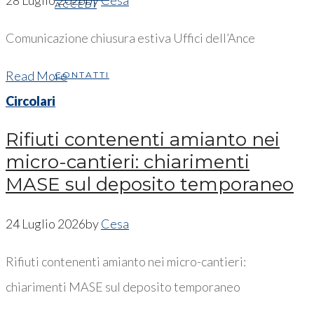
ACCEDI
Comunicazione chiusura estiva Uffici dell’Ance
Read More
CONTATTI
Circolari
Rifiuti contenenti amianto nei
micro-cantieri: chiarimenti
MASE sul deposito temporaneo
24 Luglio 2026
by
Cesa
Rifiuti contenenti amianto nei micro-cantieri:
chiarimenti MASE sul deposito temporaneo