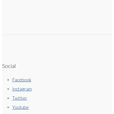
Social
Facebook
Instagram
Twitter
Youtube