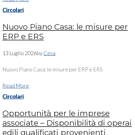
Circolari
Nuovo Piano Casa: le misure per
ERP e ERS
13 Luglio 2026
by
Cesa
Nuovo Piano Casa: le misure per ERP e ERS
Read More
Circolari
Opportunità per le imprese
associate – Disponibilità di operai
edili qualificati provenienti