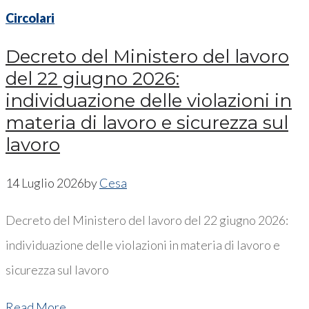
Circolari
Decreto del Ministero del lavoro
del 22 giugno 2026:
individuazione delle violazioni in
materia di lavoro e sicurezza sul
lavoro
14 Luglio 2026
by
Cesa
Decreto del Ministero del lavoro del 22 giugno 2026:
individuazione delle violazioni in materia di lavoro e
sicurezza sul lavoro
Read More