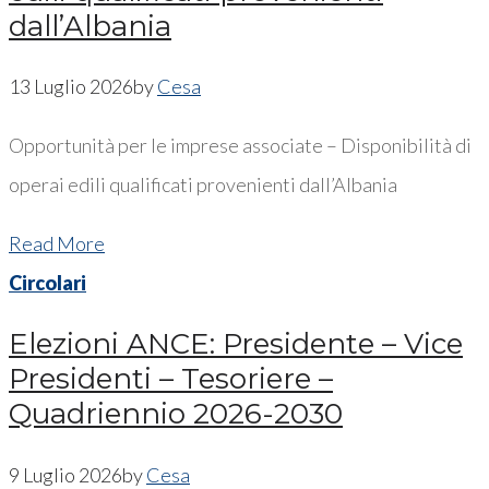
dall’Albania
13 Luglio 2026
by
Cesa
Opportunità per le imprese associate – Disponibilità di
operai edili qualificati provenienti dall’Albania
Read More
Circolari
Elezioni ANCE: Presidente – Vice
Presidenti – Tesoriere –
Quadriennio 2026-2030
9 Luglio 2026
by
Cesa