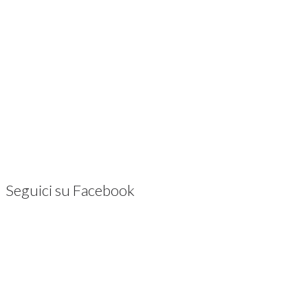
Seguici su Facebook