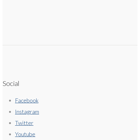
Social
Facebook
Instagram
Twitter
Youtube