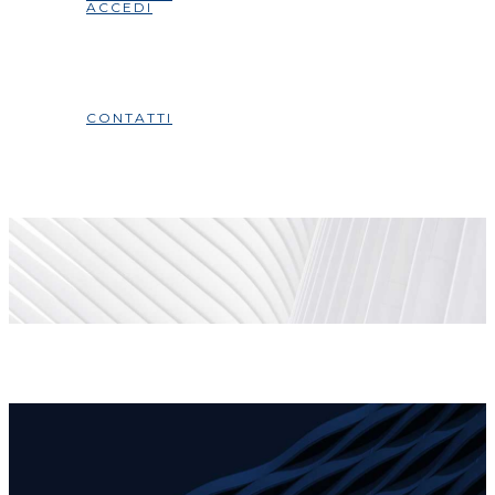
ACCEDI
CONTATTI