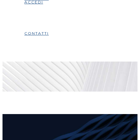
ACCEDI
CONTATTI