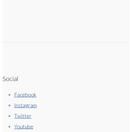
Social
Facebook
Instagram
Twitter
Youtube