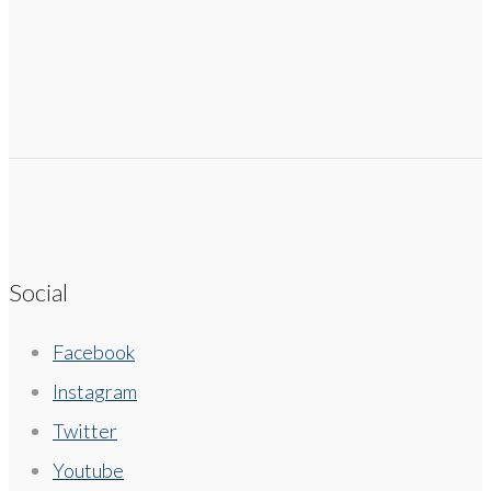
Social
Facebook
Instagram
Twitter
Youtube