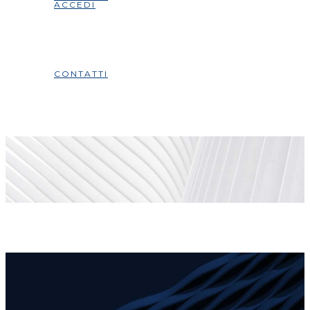
ACCEDI
CONTATTI