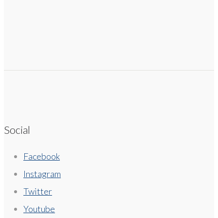
Social
Facebook
Instagram
Twitter
Youtube