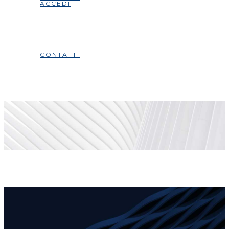
ACCEDI
CONTATTI