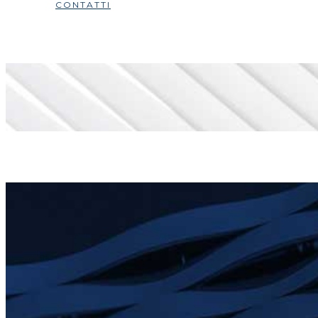
CONTATTI