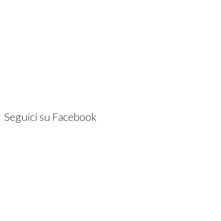
Seguici su Facebook