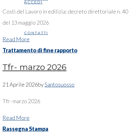
ACCEDI
Costi del Lavoro in edilizia: decreto direttoriale n. 40
del 13 maggio 2026
CONTATTI
Read More
Trattamento di fine rapporto
Tfr- marzo 2026
21 Aprile 2026
by
Santosuosso
Tfr- marzo 2026
Read More
Rassegna Stampa