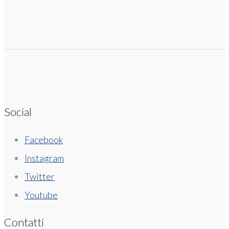
Social
Facebook
Instagram
Twitter
Youtube
Contatti