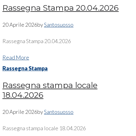
Rassegna Stampa 20.04.2026
20 Aprile 2026
by
Santosuosso
Rassegna Stampa 20.04.2026
Read More
Rassegna Stampa
Rassegna stampa locale
18.04.2026
20 Aprile 2026
by
Santosuosso
Rassegna stampa locale 18.04.2026