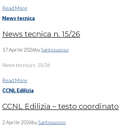
Read More
News tecnica
News tecnica n. 15/26
17 Aprile 2026
by
Santosuosso
News tecnica n. 15/26
Read More
CCNL Edilizia
CCNL Edilizia – testo coordinato
2 Aprile 2026
by
Santosuosso